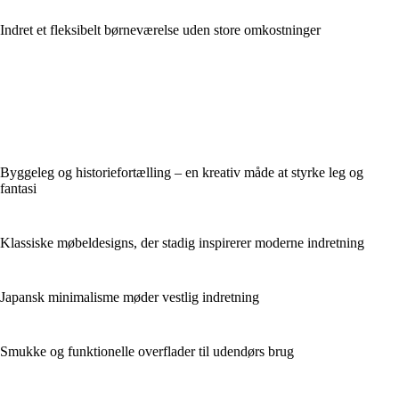
Indret et fleksibelt børneværelse uden store omkostninger
Byggeleg og historiefortælling – en kreativ måde at styrke leg og
fantasi
Klassiske møbeldesigns, der stadig inspirerer moderne indretning
Japansk minimalisme møder vestlig indretning
Smukke og funktionelle overflader til udendørs brug