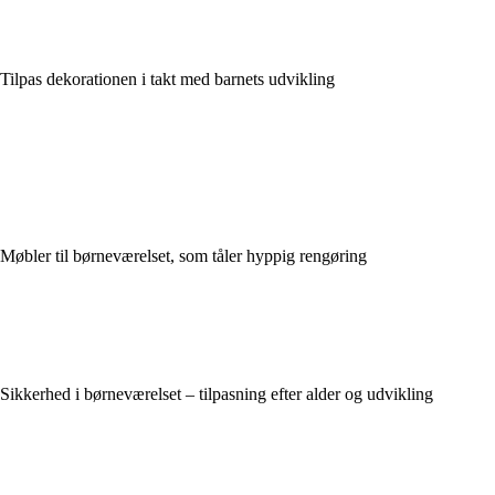
Tilpas dekorationen i takt med barnets udvikling
Møbler til børneværelset, som tåler hyppig rengøring
Sikkerhed i børneværelset – tilpasning efter alder og udvikling