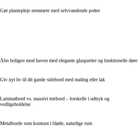
Gør plantepleje nemmere med selvvandende potter
Åbn boligen mod haven med elegante glaspartier og funktionelle døre
Giv nyt liv til dit gamle sidebord med maling eller lak
Laminatbord vs. massivt træbord – forskelle i udtryk og
vedligeholdelse
Metalborde som kontrast i bløde, naturlige rum