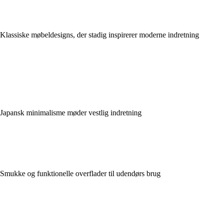
Klassiske møbeldesigns, der stadig inspirerer moderne indretning
Japansk minimalisme møder vestlig indretning
Smukke og funktionelle overflader til udendørs brug