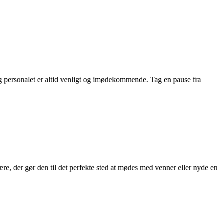
g personalet er altid venligt og imødekommende. Tag en pause fra
ære, der gør den til det perfekte sted at mødes med venner eller nyde en