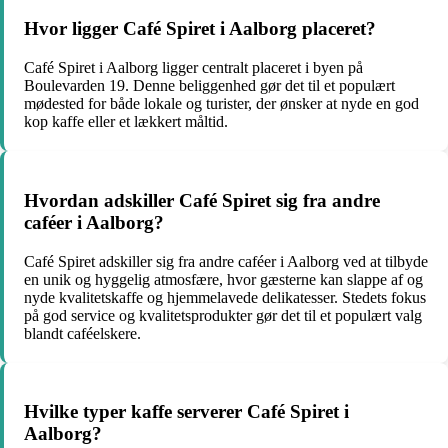
Hvor ligger Café Spiret i Aalborg placeret?
Café Spiret i Aalborg ligger centralt placeret i byen på
Boulevarden 19. Denne beliggenhed gør det til et populært
mødested for både lokale og turister, der ønsker at nyde en god
kop kaffe eller et lækkert måltid.
Hvordan adskiller Café Spiret sig fra andre
caféer i Aalborg?
Café Spiret adskiller sig fra andre caféer i Aalborg ved at tilbyde
en unik og hyggelig atmosfære, hvor gæsterne kan slappe af og
nyde kvalitetskaffe og hjemmelavede delikatesser. Stedets fokus
på god service og kvalitetsprodukter gør det til et populært valg
blandt caféelskere.
Hvilke typer kaffe serverer Café Spiret i
Aalborg?