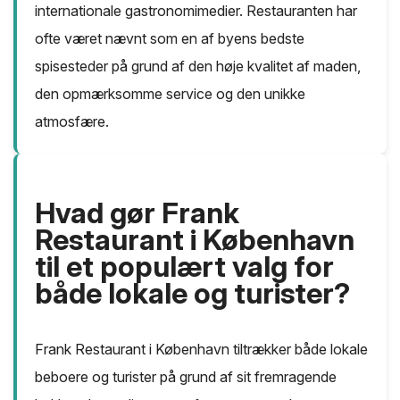
internationale gastronomimedier. Restauranten har
ofte været nævnt som en af byens bedste
spisesteder på grund af den høje kvalitet af maden,
den opmærksomme service og den unikke
atmosfære.
Hvad gør Frank
Restaurant i København
til et populært valg for
både lokale og turister?
Frank Restaurant i København tiltrækker både lokale
beboere og turister på grund af sit fremragende