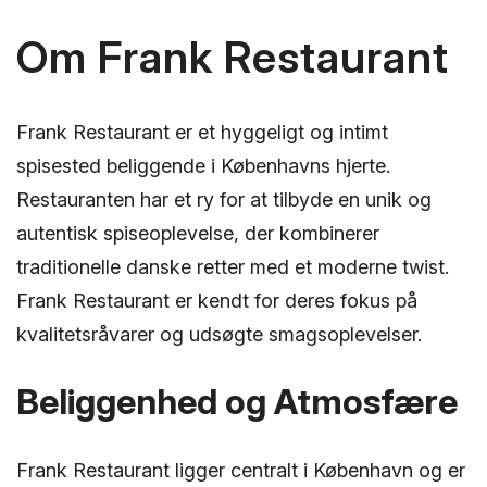
Om Frank Restaurant
Frank Restaurant er et hyggeligt og intimt
spisested beliggende i Københavns hjerte.
Restauranten har et ry for at tilbyde en unik og
autentisk spiseoplevelse, der kombinerer
traditionelle danske retter med et moderne twist.
Frank Restaurant er kendt for deres fokus på
kvalitetsråvarer og udsøgte smagsoplevelser.
Beliggenhed og Atmosfære
Frank Restaurant ligger centralt i København og er