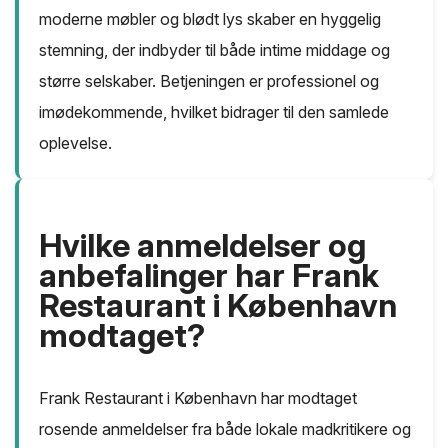
moderne møbler og blødt lys skaber en hyggelig
stemning, der indbyder til både intime middage og
større selskaber. Betjeningen er professionel og
imødekommende, hvilket bidrager til den samlede
oplevelse.
Hvilke anmeldelser og
anbefalinger har Frank
Restaurant i København
modtaget?
Frank Restaurant i København har modtaget
rosende anmeldelser fra både lokale madkritikere og