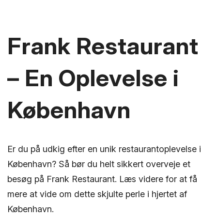
Frank Restaurant
– En Oplevelse i
København
Er du på udkig efter en unik restaurantoplevelse i
København? Så bør du helt sikkert overveje et
besøg på Frank Restaurant. Læs videre for at få
mere at vide om dette skjulte perle i hjertet af
København.