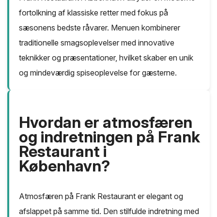
fortolkning af klassiske retter med fokus på
sæsonens bedste råvarer. Menuen kombinerer
traditionelle smagsoplevelser med innovative
teknikker og præsentationer, hvilket skaber en unik
og mindeværdig spiseoplevelse for gæsterne.
Hvordan er atmosfæren
og indretningen på Frank
Restaurant i
København?
Atmosfæren på Frank Restaurant er elegant og
afslappet på samme tid. Den stilfulde indretning med