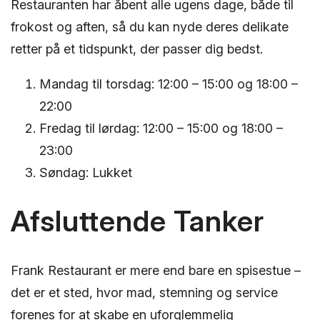
Restauranten har åbent alle ugens dage, både til
frokost og aften, så du kan nyde deres delikate
retter på et tidspunkt, der passer dig bedst.
Mandag til torsdag: 12:00 – 15:00 og 18:00 –
22:00
Fredag til lørdag: 12:00 – 15:00 og 18:00 –
23:00
Søndag: Lukket
Afsluttende Tanker
Frank Restaurant er mere end bare en spisestue –
det er et sted, hvor mad, stemning og service
forenes for at skabe en uforglemmelig