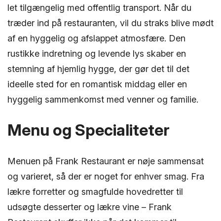
let tilgængelig med offentlig transport. Når du
træder ind på restauranten, vil du straks blive mødt
af en hyggelig og afslappet atmosfære. Den
rustikke indretning og levende lys skaber en
stemning af hjemlig hygge, der gør det til det
ideelle sted for en romantisk middag eller en
hyggelig sammenkomst med venner og familie.
Menu og Specialiteter
Menuen på Frank Restaurant er nøje sammensat
og varieret, så der er noget for enhver smag. Fra
lækre forretter og smagfulde hovedretter til
udsøgte desserter og lækre vine – Frank