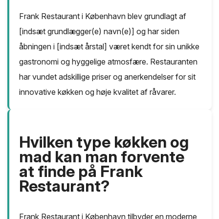
Frank Restaurant i København blev grundlagt af
[indsæt grundlægger(e) navn(e)] og har siden
åbningen i [indsæt årstal] været kendt for sin unikke
gastronomi og hyggelige atmosfære. Restauranten
har vundet adskillige priser og anerkendelser for sit
innovative køkken og høje kvalitet af råvarer.
Hvilken type køkken og
mad kan man forvente
at finde på Frank
Restaurant?
Frank Restaurant i København tilbyder en moderne