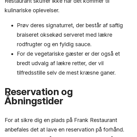
Restaurant skuffer ikke når det kommer til
kulinariske oplevelser.
Prøv deres signaturret, der består af saftig
braiseret oksekød serveret med lækre
rodfrugter og en fyldig sauce.
For de vegetariske gæster er der også et
bredt udvalg af lækre retter, der vil
tilfredsstille selv de mest kræsne ganer.
Reservation og
Åbningstider
For at sikre dig en plads på Frank Restaurant
anbefales det at lave en reservation på forhånd.