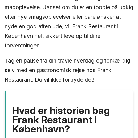
madoplevelse. Uanset om du er en foodie på udkig
efter nye smagsoplevelser eller bare ønsker at
nyde en god aften ude, vil Frank Restaurant i
København helt sikkert leve op til dine
forventninger.
Tag en pause fra din travle hverdag og forkæl dig
selv med en gastronomisk rejse hos Frank
Restaurant. Du vil ikke fortryde det!
Hvad er historien bag
Frank Restaurant i
København?