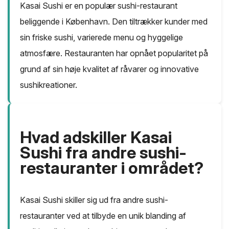
Kasai Sushi er en populær sushi-restaurant
beliggende i København. Den tiltrækker kunder med
sin friske sushi, varierede menu og hyggelige
atmosfære. Restauranten har opnået popularitet på
grund af sin høje kvalitet af råvarer og innovative
sushikreationer.
Hvad adskiller Kasai
Sushi fra andre sushi-
restauranter i området?
Kasai Sushi skiller sig ud fra andre sushi-
restauranter ved at tilbyde en unik blanding af