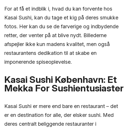
For at få et indblik i, hvad du kan forvente hos
Kasai Sushi, kan du tage et kig på deres smukke
fotos. Her kan du se de farverige og indbydende
retter, der venter på at blive nydt. Billederne
afspejler ikke kun madens kvalitet, men også
restaurantens dedikation til at skabe en
imponerende spiseoplevelse.
Kasai Sushi København: Et
Mekka For Sushientusiaster
Kasai Sushi er mere end bare en restaurant – det
er en destination for alle, der elsker sushi. Med
deres centralt beliggende restauranter i