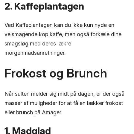
2. Kaffeplantagen
Ved Kaffeplantagen kan du ikke kun nyde en
velsmagende kop kaffe, men også forkæle dine
smagsløg med deres lækre
morgenmadsanretninger.
Frokost og Brunch
Når sulten melder sig midt på dagen, er der også
masser af muligheder for at få en lækker frokost
eller brunch på Amager.
1. Madglad