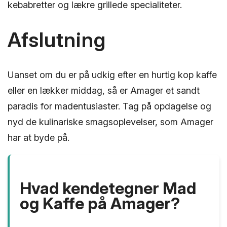
kebabretter og lækre grillede specialiteter.
Afslutning
Uanset om du er på udkig efter en hurtig kop kaffe
eller en lækker middag, så er Amager et sandt
paradis for madentusiaster. Tag på opdagelse og
nyd de kulinariske smagsoplevelser, som Amager
har at byde på.
Hvad kendetegner Mad
og Kaffe på Amager?