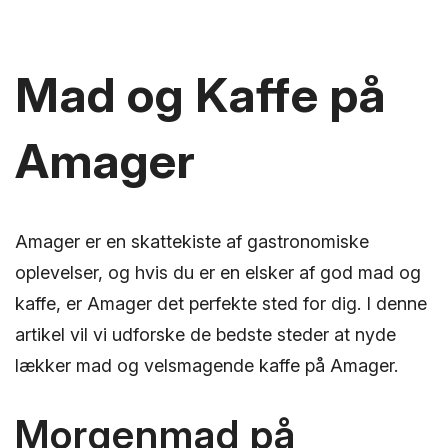
Mad og Kaffe på
Amager
Amager er en skattekiste af gastronomiske
oplevelser, og hvis du er en elsker af god mad og
kaffe, er Amager det perfekte sted for dig. I denne
artikel vil vi udforske de bedste steder at nyde
lækker mad og velsmagende kaffe på Amager.
Morgenmad på