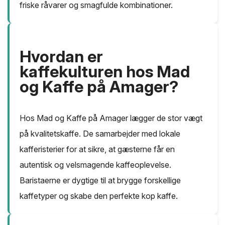
friske råvarer og smagfulde kombinationer.
Hvordan er
kaffekulturen hos Mad
og Kaffe på Amager?
Hos Mad og Kaffe på Amager lægger de stor vægt
på kvalitetskaffe. De samarbejder med lokale
kafferisterier for at sikre, at gæsterne får en
autentisk og velsmagende kaffeoplevelse.
Baristaerne er dygtige til at brygge forskellige
kaffetyper og skabe den perfekte kop kaffe.