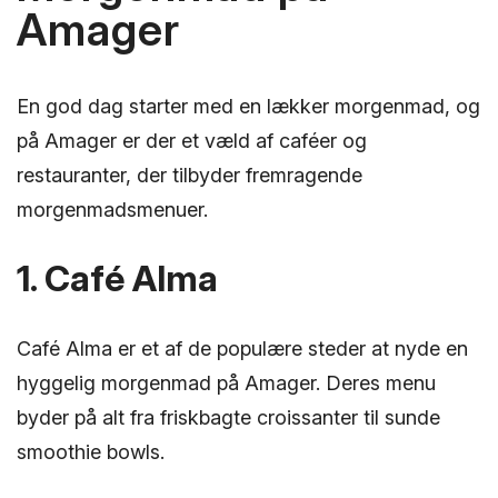
Amager
En god dag starter med en lækker morgenmad, og
på Amager er der et væld af caféer og
restauranter, der tilbyder fremragende
morgenmadsmenuer.
1. Café Alma
Café Alma er et af de populære steder at nyde en
hyggelig morgenmad på Amager. Deres menu
byder på alt fra friskbagte croissanter til sunde
smoothie bowls.