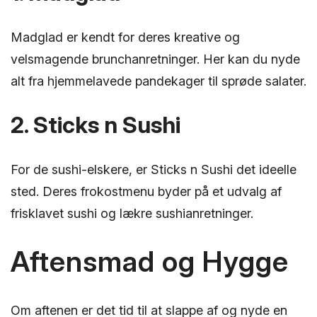
Madglad er kendt for deres kreative og
velsmagende brunchanretninger. Her kan du nyde
alt fra hjemmelavede pandekager til sprøde salater.
2. Sticks n Sushi
For de sushi-elskere, er Sticks n Sushi det ideelle
sted. Deres frokostmenu byder på et udvalg af
frisklavet sushi og lækre sushianretninger.
Aftensmad og Hygge
Om aftenen er det tid til at slappe af og nyde en