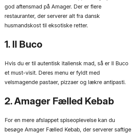
god aftensmad på Amager. Der er flere
restauranter, der serverer alt fra dansk
husmandskost til eksotiske retter.
1. Il Buco
Hvis du er til autentisk italiensk mad, så er Il Buco
et must-visit. Deres menu er fyldt med
velsmagende pastaer, pizzaer og lækre antipasti.
2. Amager Fælled Kebab
For en mere afslappet spiseoplevelse kan du
besøge Amager Fælled Kebab, der serverer saftige