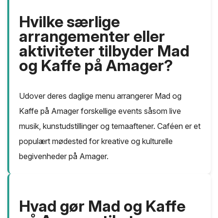
Hvilke særlige
arrangementer eller
aktiviteter tilbyder Mad
og Kaffe på Amager?
Udover deres daglige menu arrangerer Mad og
Kaffe på Amager forskellige events såsom live
musik, kunstudstillinger og temaaftener. Caféen er et
populært mødested for kreative og kulturelle
begivenheder på Amager.
Hvad gør Mad og Kaffe