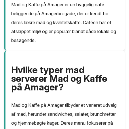
Mad og Kaffe på Amager er en hyggelig café
beliggende på Amagerbrogade, der er kendt for
deres lækre mad og kvalitetskaffe. Caféen har et
afslappet miljø og er populær blandt både lokale og
besøgende.
Hvilke typer mad
serverer Mad og Kaffe
på Amager?
Mad og Kaffe på Amager tilbyder et varieret udvalg
af mad, herunder sandwiches, salater, brunchretter
og hjemmebagte kager. Deres menu fokuserer på