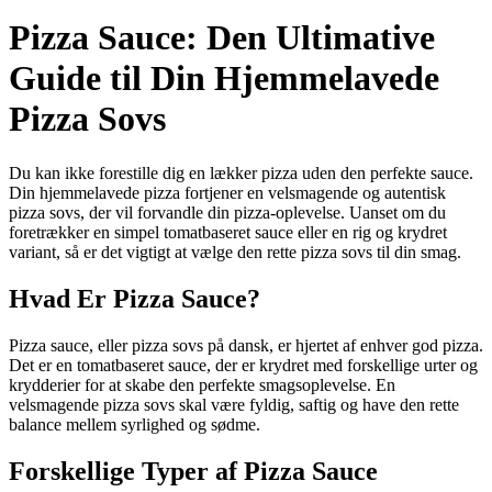
Pizza Sauce: Den Ultimative
Guide til Din Hjemmelavede
Pizza Sovs
Du kan ikke forestille dig en lækker pizza uden den perfekte sauce.
Din hjemmelavede pizza fortjener en velsmagende og autentisk
pizza sovs, der vil forvandle din pizza-oplevelse. Uanset om du
foretrækker en simpel tomatbaseret sauce eller en rig og krydret
variant, så er det vigtigt at vælge den rette pizza sovs til din smag.
Hvad Er Pizza Sauce?
Pizza sauce, eller pizza sovs på dansk, er hjertet af enhver god pizza.
Det er en tomatbaseret sauce, der er krydret med forskellige urter og
krydderier for at skabe den perfekte smagsoplevelse. En
velsmagende pizza sovs skal være fyldig, saftig og have den rette
balance mellem syrlighed og sødme.
Forskellige Typer af Pizza Sauce