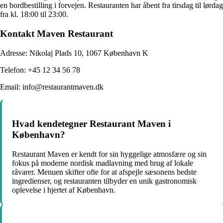
en bordbestilling i forvejen. Restauranten har åbent fra tirsdag til lørdag
fra kl. 18:00 til 23:00.
Kontakt Maven Restaurant
Adresse: Nikolaj Plads 10, 1067 København K
Telefon: +45 12 34 56 78
Email: info@restaurantmaven.dk
Hvad kendetegner Restaurant Maven i
København?
Restaurant Maven er kendt for sin hyggelige atmosfære og sin
fokus på moderne nordisk madlavning med brug af lokale
råvarer. Menuen skifter ofte for at afspejle sæsonens bedste
ingredienser, og restauranten tilbyder en unik gastronomisk
oplevelse i hjertet af København.