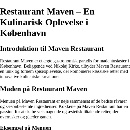
Restaurant Maven – En
Kulinarisk Oplevelse i
København
Introduktion til Maven Restaurant
Restaurant Maven er et ægte gastronomisk paradis for madentusiaster i
København. Beliggende ved Nikolaj Kirke, tilbyder Maven Restaurant
en unik og fornem spiseoplevelse, der kombinerer klassiske retter med
innovative kulinariske kreationer.
Maden på Restaurant Maven
Menuen på Maven Restaurant er nøje sammensat af de bedste råvarer
og sæsonbestemte ingredienser. Kokkene på Maven Restaurant har en
passion for at skabe velsmagende og æstetisk tiltalende retter, der
overrasker og glæder ganen.
Eksempel på Menuen