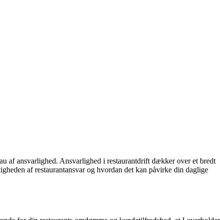
au af ansvarlighed. Ansvarlighed i restaurantdrift dækker over et bredt
tigheden af restaurantansvar og hvordan det kan påvirke din daglige