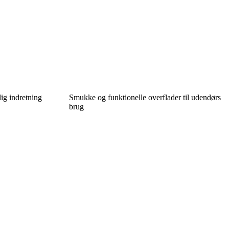
ig indretning
Smukke og funktionelle overflader til udendørs
brug