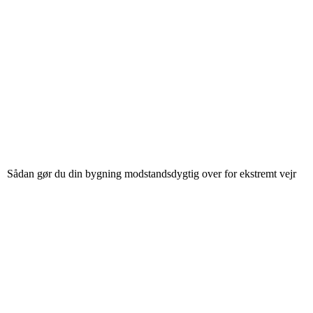
Sådan gør du din bygning modstandsdygtig over for ekstremt vejr