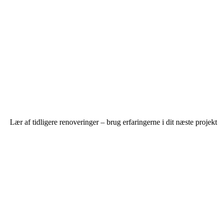
Lær af tidligere renoveringer – brug erfaringerne i dit næste projekt