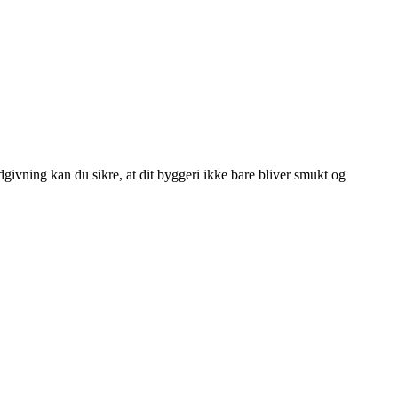
givning kan du sikre, at dit byggeri ikke bare bliver smukt og