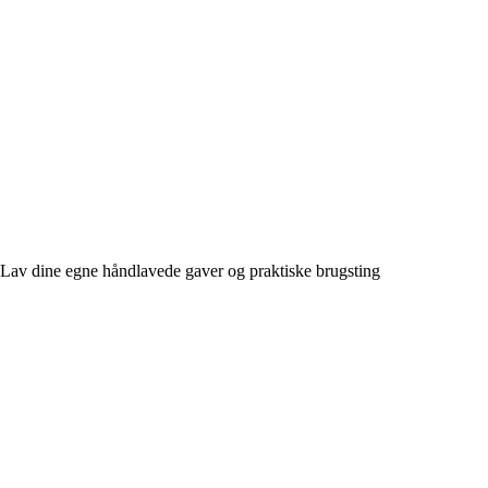
Lav dine egne håndlavede gaver og praktiske brugsting