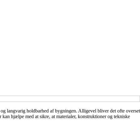
og langvarig holdbarhed af bygningen. Alligevel bliver det ofte overset
kan hjælpe med at sikre, at materialer, konstruktioner og tekniske