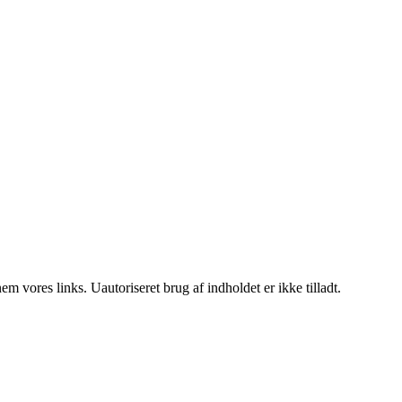
 vores links. Uautoriseret brug af indholdet er ikke tilladt.