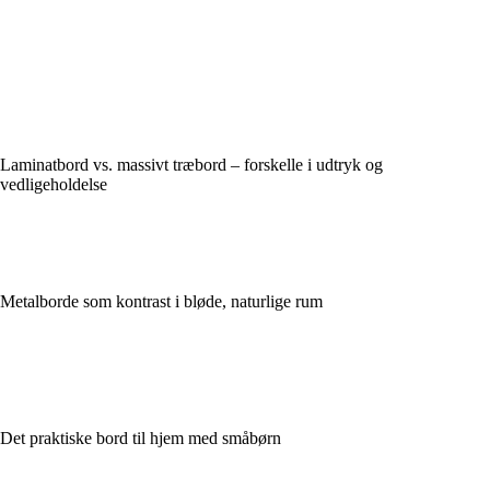
Laminatbord vs. massivt træbord – forskelle i udtryk og
vedligeholdelse
Metalborde som kontrast i bløde, naturlige rum
Det praktiske bord til hjem med småbørn