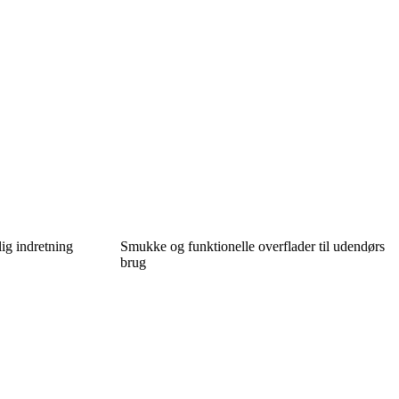
ig indretning
Smukke og funktionelle overflader til udendørs
brug