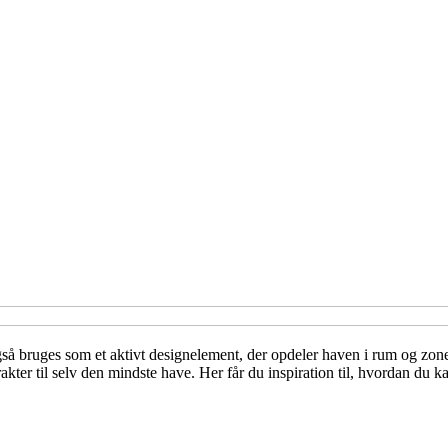
så bruges som et aktivt designelement, der opdeler haven i rum og zone
arakter til selv den mindste have. Her får du inspiration til, hvordan du