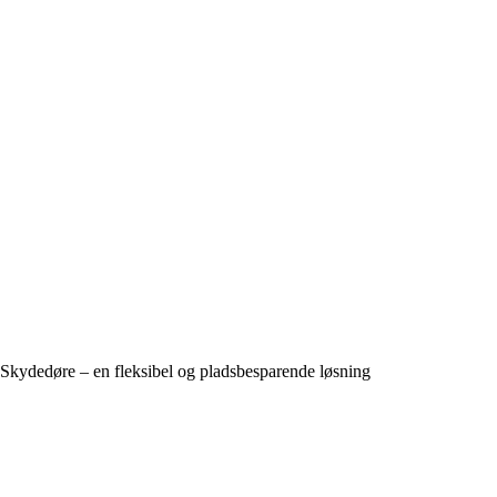
Skydedøre – en fleksibel og pladsbesparende løsning