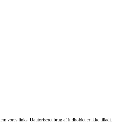
 vores links. Uautoriseret brug af indholdet er ikke tilladt.