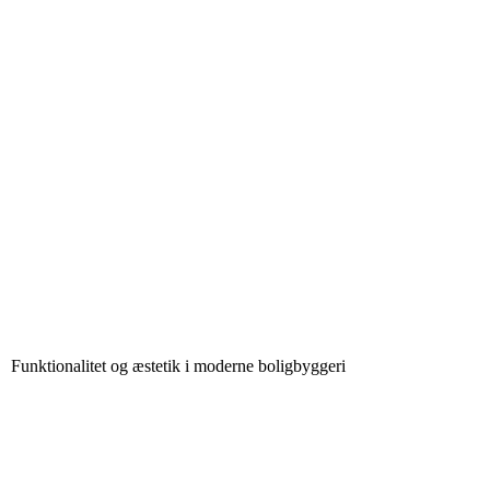
Funktionalitet og æstetik i moderne boligbyggeri